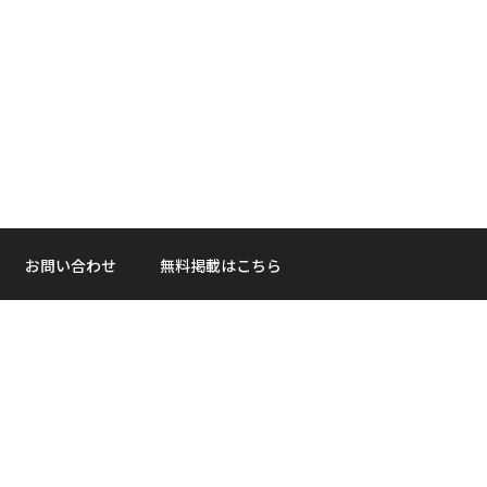
お問い合わせ
無料掲載はこちら