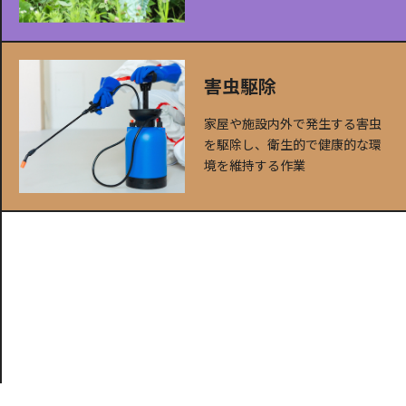
害虫駆除
家屋や施設内外で発生する害虫
を駆除し、衛生的で健康的な環
境を維持する作業