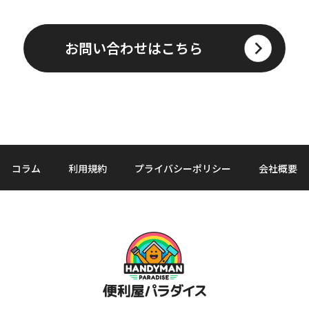
お問い合わせはこちら
コラム
利用規約
プライバシーポリシー
会社概要