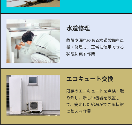
水道修理
故障や漏れのある水道設備を点
検・修理し、正常に使用できる
状態に戻す作業
エコキュート交換
既存のエコキュートを点検・取
り外し、新しい機器を設置し
て、安定した給湯ができる状態
に整える作業