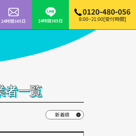
0120-480-056
8:00~21:00[受付時間]
24時間365日
24時間365日
業者一覧