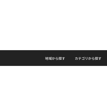
地域から探す
カテゴリから探す