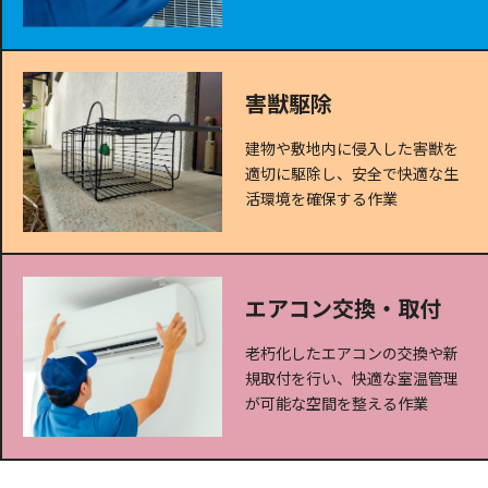
害獣駆除
建物や敷地内に侵入した害獣を
適切に駆除し、安全で快適な生
活環境を確保する作業
エアコン交換・取付
老朽化したエアコンの交換や新
規取付を行い、快適な室温管理
が可能な空間を整える作業