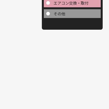
エアコン交換・取付
その他